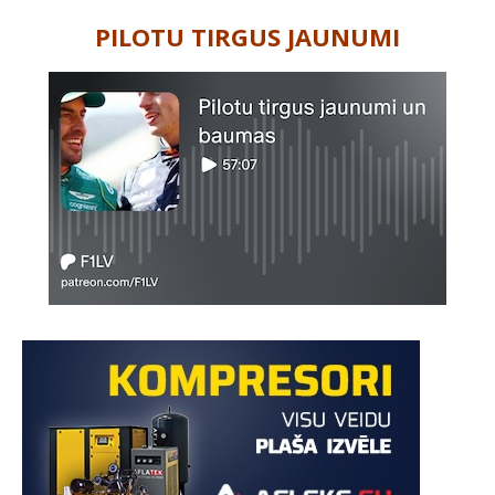
PILOTU TIRGUS JAUNUMI