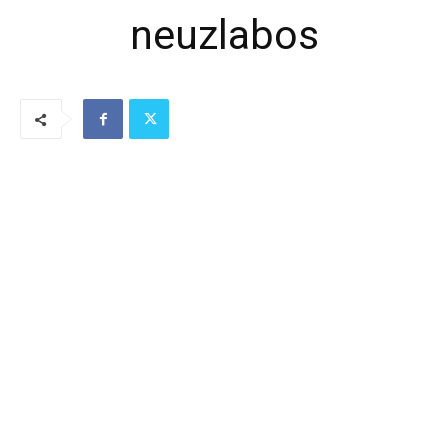
neuzlabos