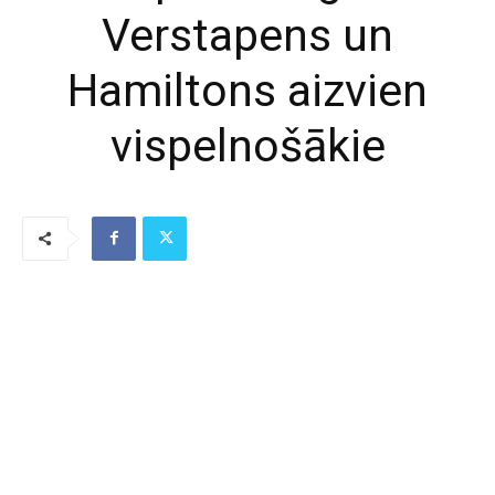
Verstapens un
Hamiltons aizvien
vispelnošākie