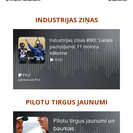
-
INDUSTRIJAS ZIŅAS
PILOTU TIRGUS JAUNUMI