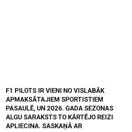
F1 PILOTS IR VIENI NO VISLABĀK
APMAKSĀTAJIEM SPORTISTIEM
PASAULĒ, UN 2026. GADA SEZONAS
ALGU SARAKSTS TO KĀRTĒJO REIZI
APLIECINA. SASKAŅĀ AR