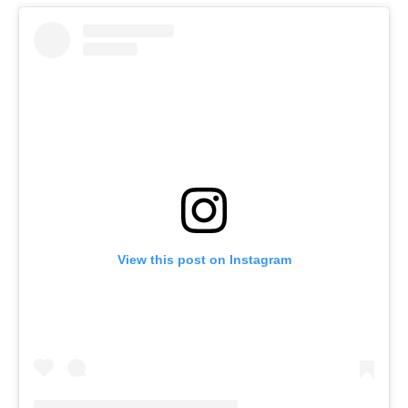
View this post on Instagram