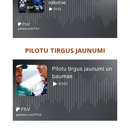
PILOTU TIRGUS JAUNUMI