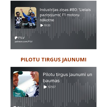
PILOTU TIRGUS JAUNUMI