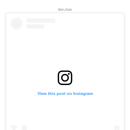
REKLĀMA
View this post on Instagram