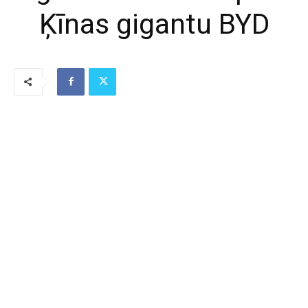
Ķīnas gigantu BYD