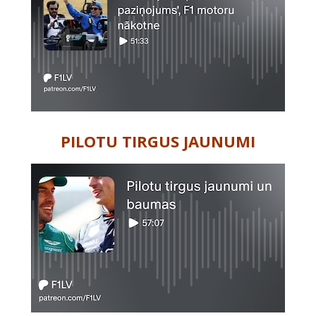
PILOTU TIRGUS JAUNUMI