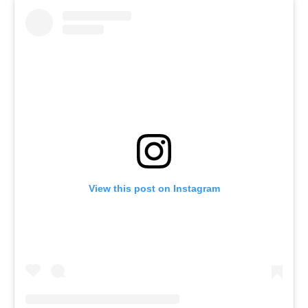
View this post on Instagram