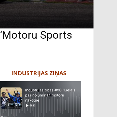
e ‘Motoru Sports
INDUSTRIJAS ZIŅAS