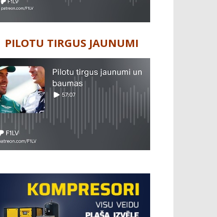
PILOTU TIRGUS JAUNUMI