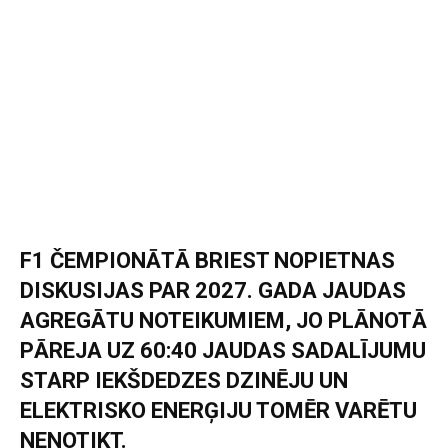
F1 ČEMPIONĀTĀ BRIEST NOPIETNAS
DISKUSIJAS PAR 2027. GADA JAUDAS
AGREGĀTU NOTEIKUMIEM, JO PLĀNOTĀ
PĀREJA UZ 60:40 JAUDAS SADALĪJUMU
STARP IEKŠDEDZES DZINĒJU UN
ELEKTRISKO ENERĢIJU TOMĒR VARĒTU
NENOTIKT.