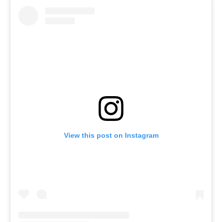
View this post on Instagram