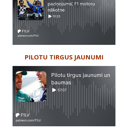
PILOTU TIRGUS JAUNUMI