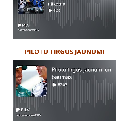
PILOTU TIRGUS JAUNUMI