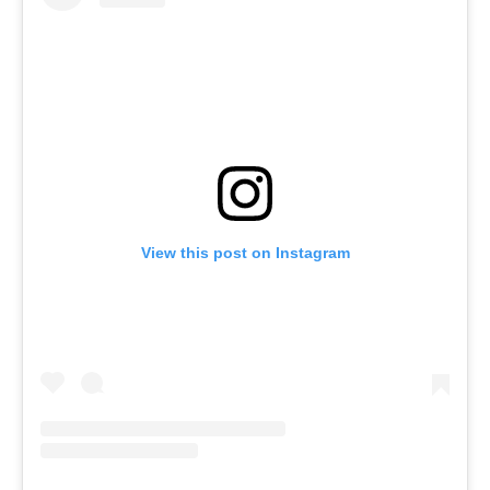
View this post on Instagram