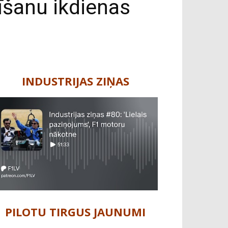
īšanu ikdienas
INDUSTRIJAS ZIŅAS
PILOTU TIRGUS JAUNUMI