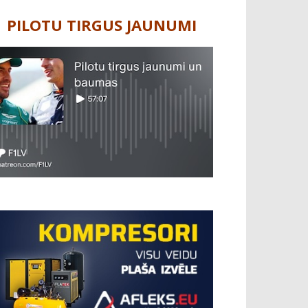
PILOTU TIRGUS JAUNUMI