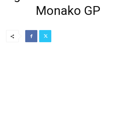
Monako GP