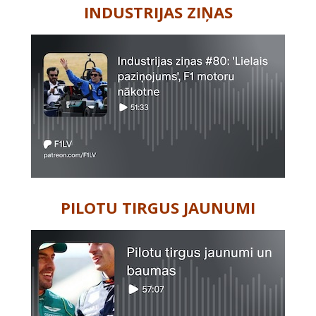
INDUSTRIJAS ZIŅAS
PILOTU TIRGUS JAUNUMI