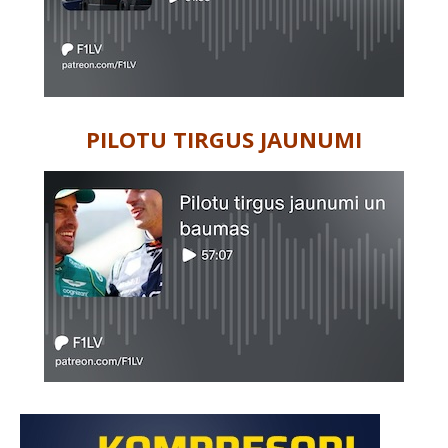
PILOTU TIRGUS JAUNUMI