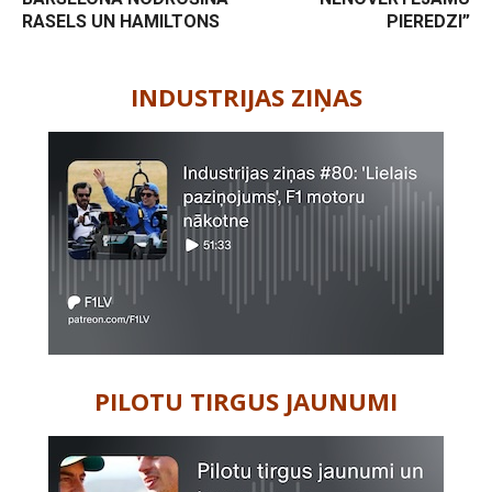
RASELS UN HAMILTONS
PIEREDZI”
-
INDUSTRIJAS ZIŅAS
PILOTU TIRGUS JAUNUMI