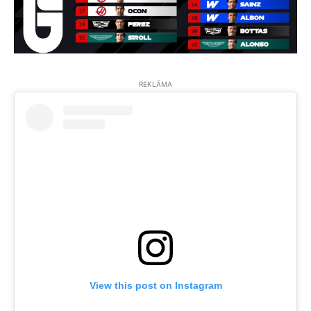
REKLĀMA
View this post on Instagram