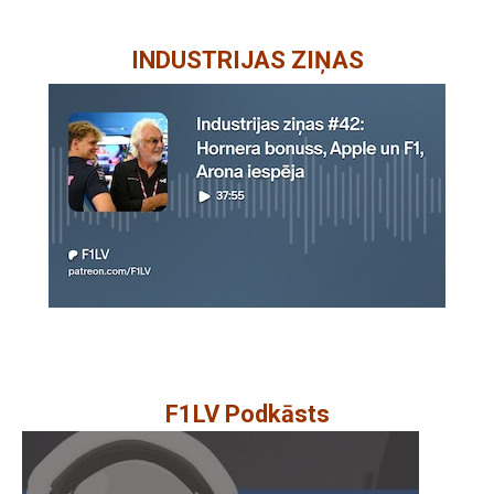
INDUSTRIJAS ZIŅAS
F1LV Podkāsts