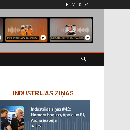
INDUSTRIJAS ZIŅAS