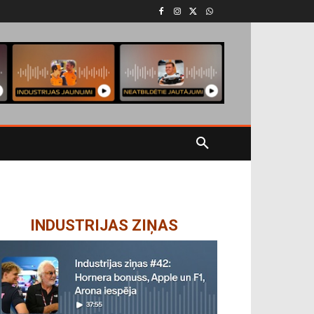
INDUSTRIJAS ZIŅAS