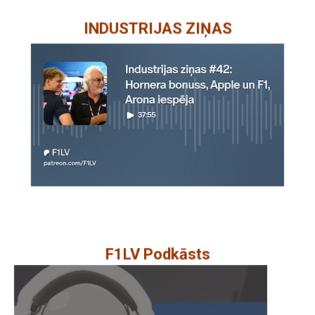
INDUSTRIJAS ZIŅAS
F1LV Podkāsts