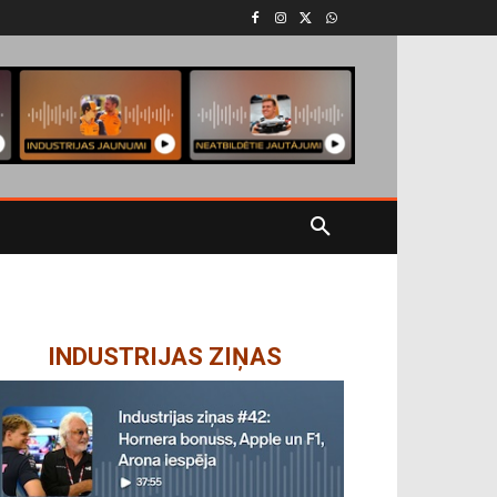
INDUSTRIJAS ZIŅAS