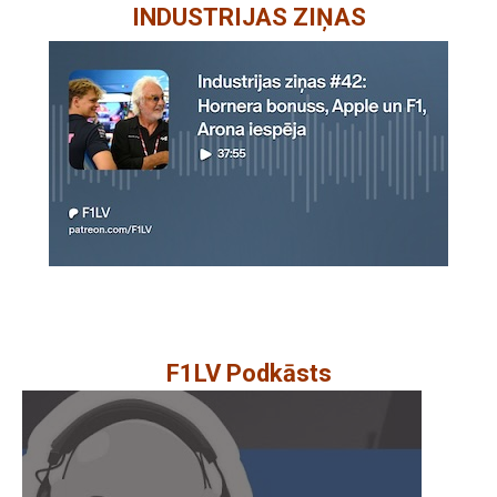
INDUSTRIJAS ZIŅAS
F1LV Podkāsts