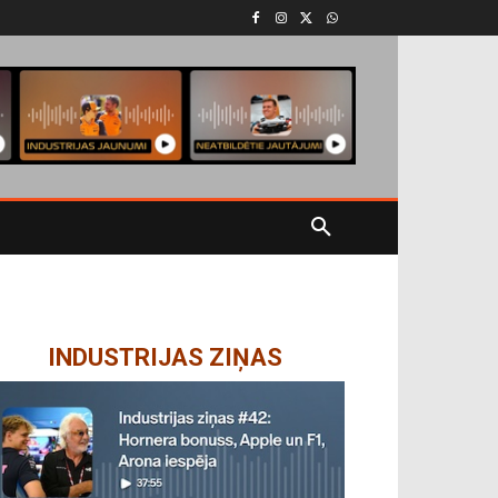
INDUSTRIJAS ZIŅAS