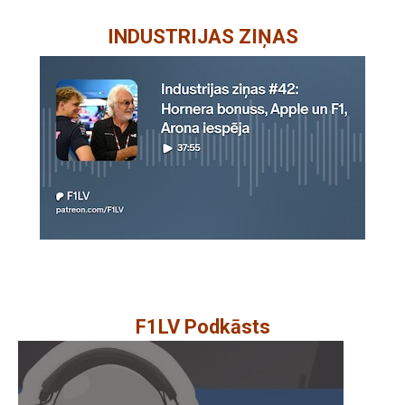
INDUSTRIJAS ZIŅAS
F1LV Podkāsts