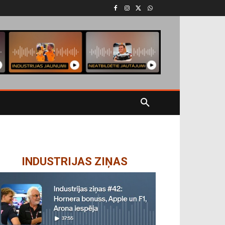
INDUSTRIJAS ZIŅAS