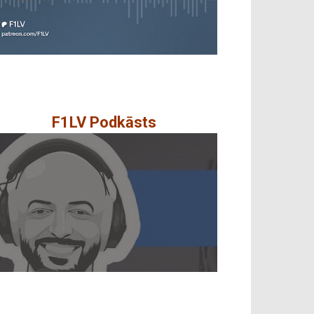
F1LV Podkāsts