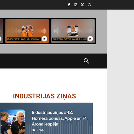
INDUSTRIJAS ZIŅAS