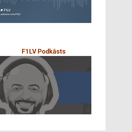
F1LV Podkāsts