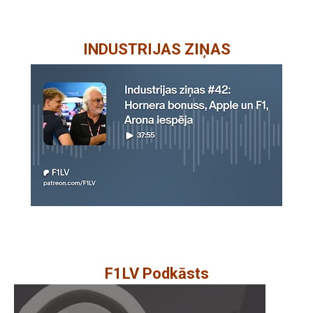
INDUSTRIJAS ZIŅAS
F1LV Podkāsts