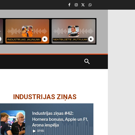
INDUSTRIJAS ZIŅAS