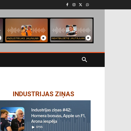
INDUSTRIJAS ZIŅAS