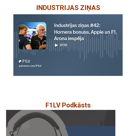
INDUSTRIJAS ZIŅAS
F1LV Podkāsts