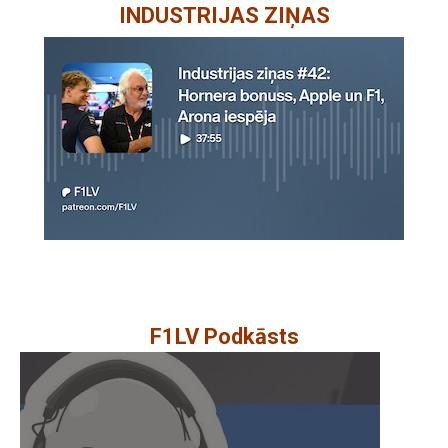
INDUSTRIJAS ZIŅAS
F1LV Podkāsts