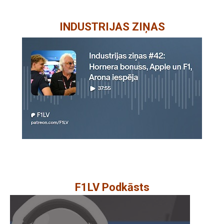
INDUSTRIJAS ZIŅAS
F1LV Podkāsts