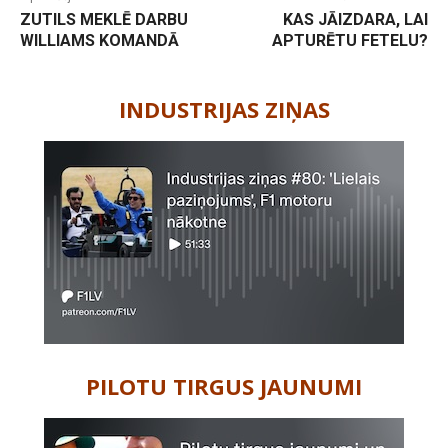
ZUTILS MEKLĒ DARBU
KAS JĀIZDARA, LAI
WILLIAMS KOMANDĀ
APTURĒTU FETELU?
-
INDUSTRIJAS ZIŅAS
PILOTU TIRGUS JAUNUMI