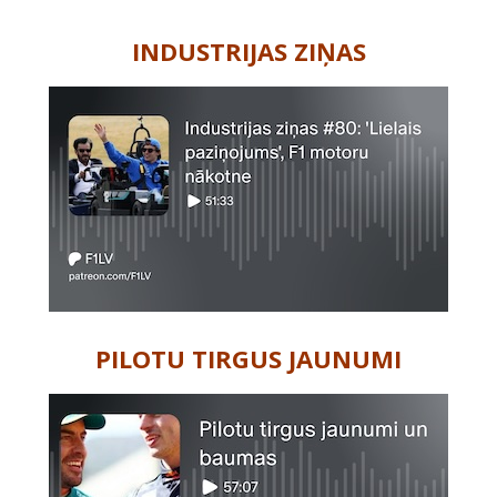
-
INDUSTRIJAS ZIŅAS
PILOTU TIRGUS JAUNUMI