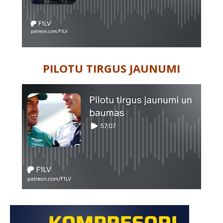
PILOTU TIRGUS JAUNUMI