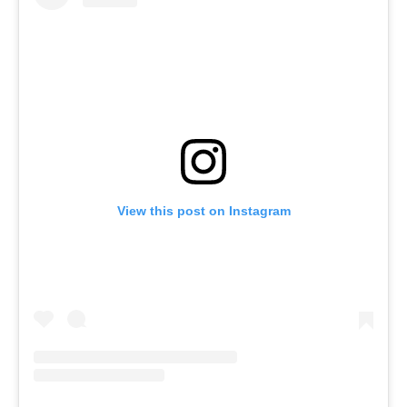
View this post on Instagram