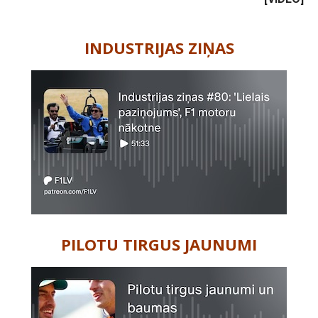
-
INDUSTRIJAS ZIŅAS
PILOTU TIRGUS JAUNUMI