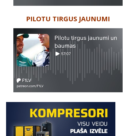
PILOTU TIRGUS JAUNUMI