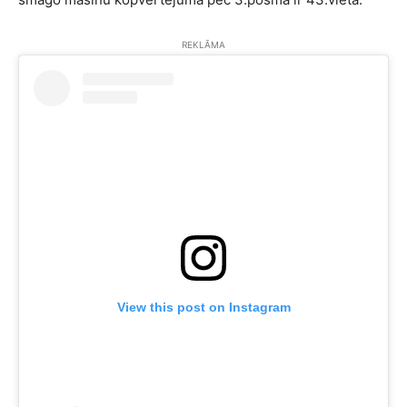
REKLĀMA
View this post on Instagram