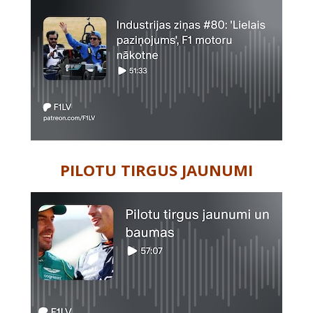
PILOTU TIRGUS JAUNUMI