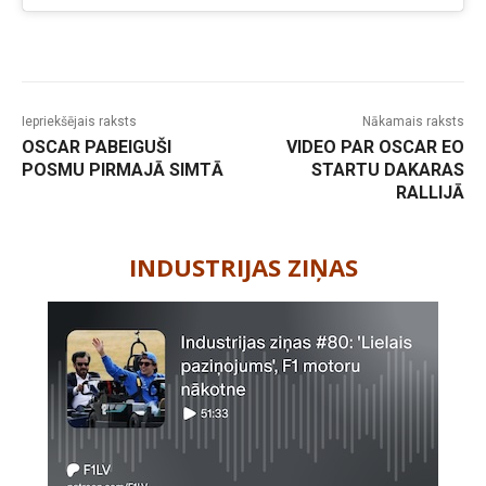
Iepriekšējais raksts
Nākamais raksts
OSCAR PABEIGUŠI
VIDEO PAR OSCAR EO
POSMU PIRMAJĀ SIMTĀ
STARTU DAKARAS
RALLIJĀ
-
INDUSTRIJAS ZIŅAS