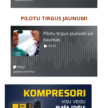
PILOTU TIRGUS JAUNUMI