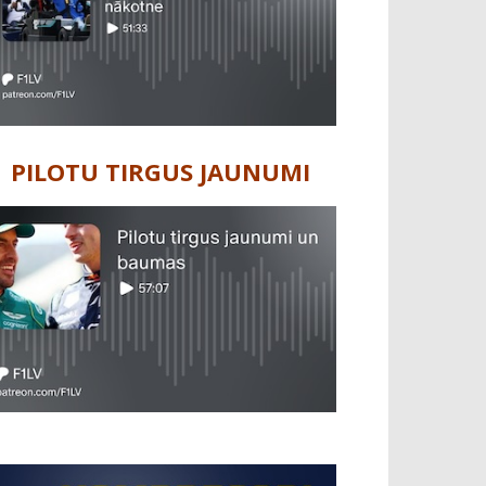
PILOTU TIRGUS JAUNUMI