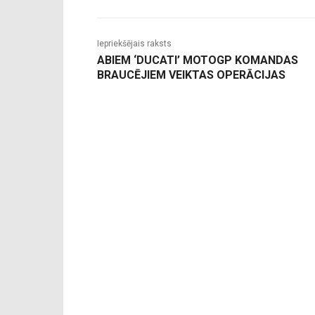
Iepriekšējais raksts
ABIEM ‘DUCATI’ MOTOGP KOMANDAS
BRAUCĒJIEM VEIKTAS OPERĀCIJAS
-