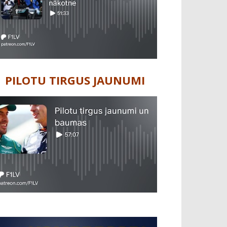
PILOTU TIRGUS JAUNUMI