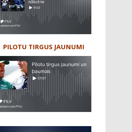
PILOTU TIRGUS JAUNUMI