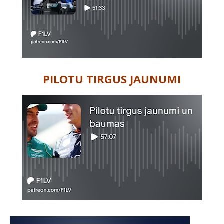
PILOTU TIRGUS JAUNUMI