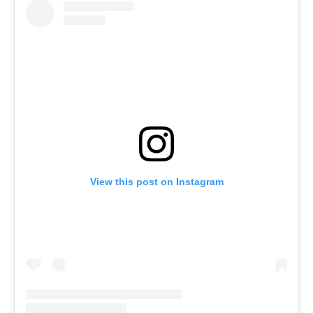
View this post on Instagram