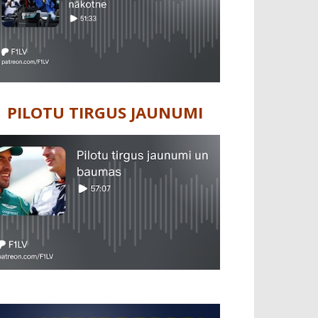
PILOTU TIRGUS JAUNUMI