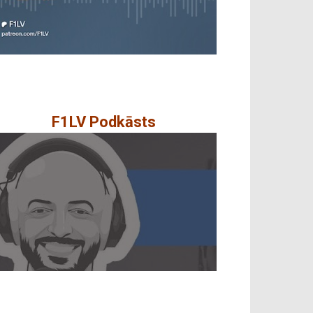
F1LV Podkāsts