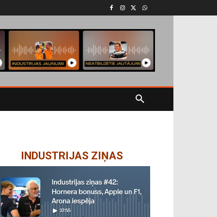
INDUSTRIJAS ZIŅAS