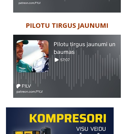
PILOTU TIRGUS JAUNUMI