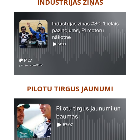
INDUSTRIJAS ZIŅAS
PILOTU TIRGUS JAUNUMI