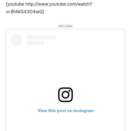
[youtube http://www.youtube.com/watch?
v=8hNiG43D4wQ]
REKLĀMA
View this post on Instagram