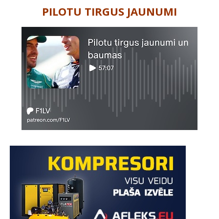
PILOTU TIRGUS JAUNUMI