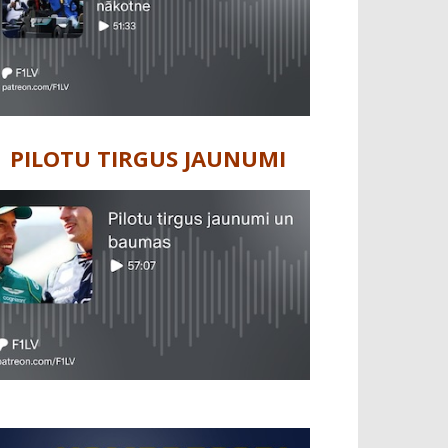
PILOTU TIRGUS JAUNUMI