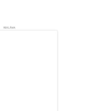
REKLĀMA