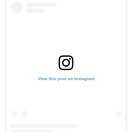
View this post on Instagram