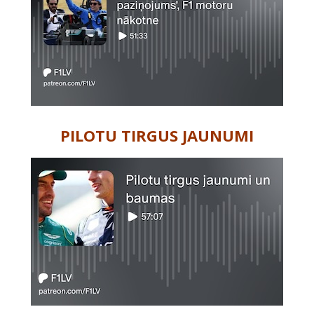
PILOTU TIRGUS JAUNUMI