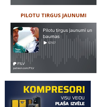
PILOTU TIRGUS JAUNUMI